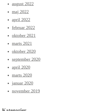
august 2022
maj 2022
april 2022
februar 2022
oktober 2021
marts 2021
oktober 2020
september 2020
april 2020
marts 2020
januar 2020
november 2019
Kategorier