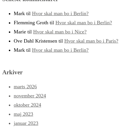
Mark
til
Hvor skal man bo i Berlin?
Flemming Groth
til
Hvor skal man bo i Berlin?
Marie
til
Hvor skal man bo i Nice?
Ove Dahl Kristensen
til
Hvor skal man bo i Paris?
Mark
til
Hvor skal man bo i Berlin?
Arkiver
marts 2026
november 2024
oktober 2024
maj 2023
januar 2023