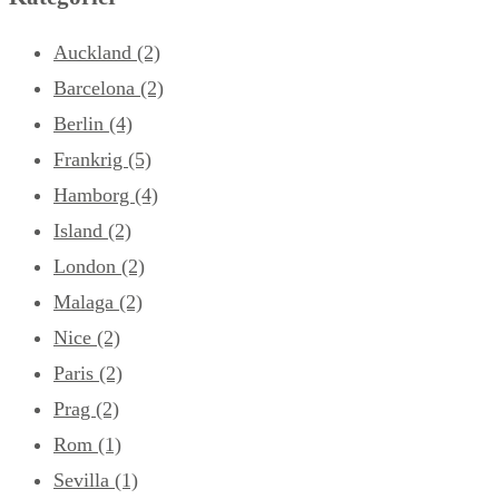
Auckland
(2)
Barcelona
(2)
Berlin
(4)
Frankrig
(5)
Hamborg
(4)
Island
(2)
London
(2)
Malaga
(2)
Nice
(2)
Paris
(2)
Prag
(2)
Rom
(1)
Sevilla
(1)