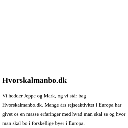
Hvorskalmanbo.dk
Vi hedder Jeppe og Mark, og vi står bag
Hvorskalmanbo.dk. Mange års rejseaktivitet i Europa har
givet os en masse erfaringer med hvad man skal se og hvor
man skal bo i forskellige byer i Europa.