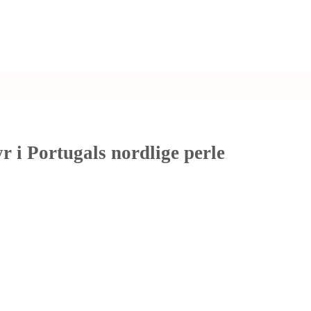
r i Portugals nordlige perle