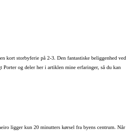
 en kort storbyferie på 2-3. Den fantastiske beliggenhed ved
t Porter og deler her i artiklen mine erfaringer, så du kan
neiro ligger kun 20 minutters kørsel fra byens centrum. Når