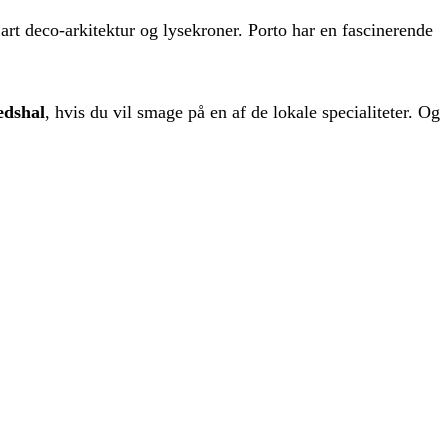
art deco-arkitektur og lysekroner. Porto har en fascinerende
dshal
, hvis du vil smage på en af de lokale specialiteter. Og