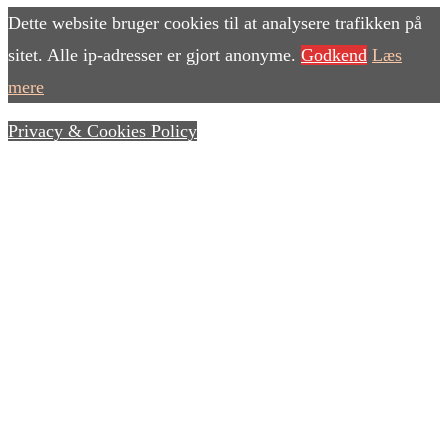
Dette website bruger cookies til at analysere trafikken på
sitet. Alle ip-adresser er gjort anonyme.
Godkend
Læs
mere
Privacy & Cookies Policy