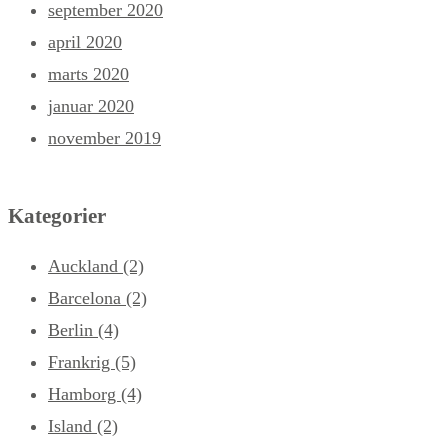
september 2020
april 2020
marts 2020
januar 2020
november 2019
Kategorier
Auckland
(2)
Barcelona
(2)
Berlin
(4)
Frankrig
(5)
Hamborg
(4)
Island
(2)