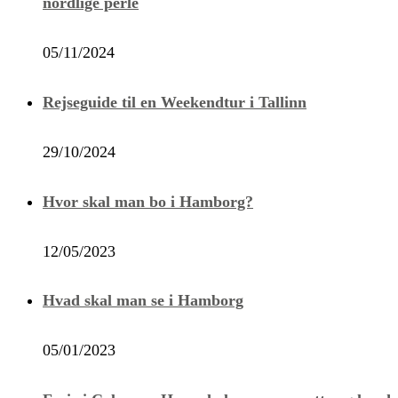
nordlige perle
05/11/2024
Rejseguide til en Weekendtur i Tallinn
29/10/2024
Hvor skal man bo i Hamborg?
12/05/2023
Hvad skal man se i Hamborg
05/01/2023