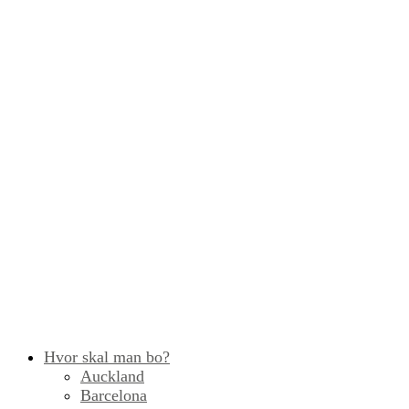
Hvor skal man bo?
Auckland
Barcelona