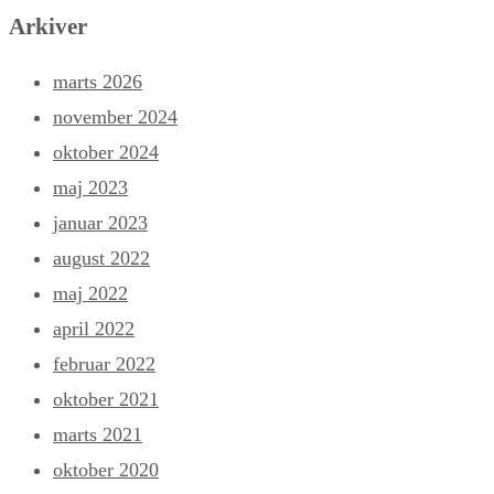
Arkiver
marts 2026
november 2024
oktober 2024
maj 2023
januar 2023
august 2022
maj 2022
april 2022
februar 2022
oktober 2021
marts 2021
oktober 2020