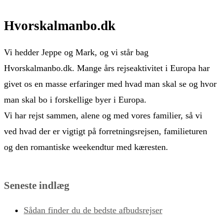
Hvorskalmanbo.dk
Vi hedder Jeppe og Mark, og vi står bag
Hvorskalmanbo.dk. Mange års rejseaktivitet i Europa har
givet os en masse erfaringer med hvad man skal se og hvor
man skal bo i forskellige byer i Europa.
Vi har rejst sammen, alene og med vores familier, så vi
ved hvad der er vigtigt på forretningsrejsen, familieturen
og den romantiske weekendtur med kæresten.
Seneste indlæg
Sådan finder du de bedste afbudsrejser