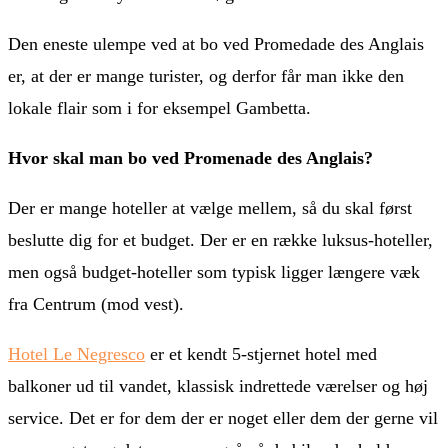
Den eneste ulempe ved at bo ved Promedade des Anglais
er, at der er mange turister, og derfor får man ikke den
lokale flair som i for eksempel Gambetta.
Hvor skal man bo ved Promenade des Anglais?
Der er mange hoteller at vælge mellem, så du skal først
beslutte dig for et budget. Der er en række luksus-hoteller,
men også budget-hoteller som typisk ligger længere væk
fra Centrum (mod vest).
Hotel Le Negresco
er et kendt 5-stjernet hotel med
balkoner ud til vandet, klassisk indrettede værelser og høj
service. Det er for dem der er noget eller dem der gerne vil