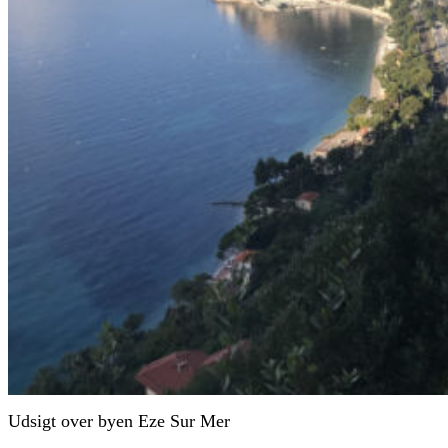
Udsigt over byen Eze Sur Mer