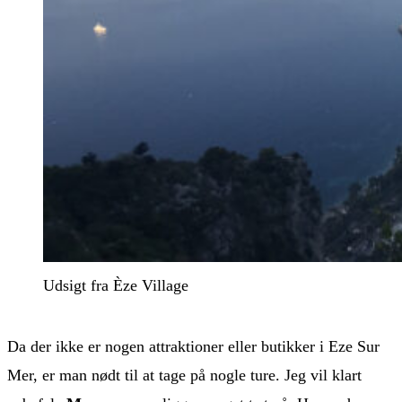
Udsigt fra Èze Village
Da der ikke er nogen attraktioner eller butikker i Eze Sur
Mer, er man nødt til at tage på nogle ture. Jeg vil klart