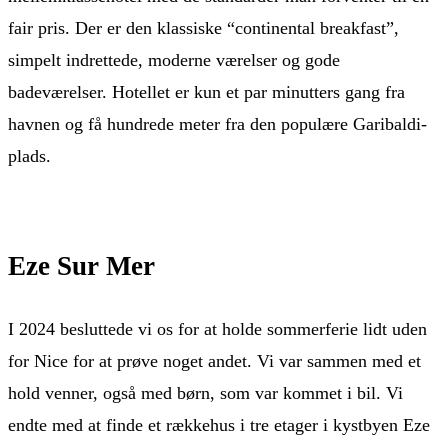
fair pris. Der er den klassiske “continental breakfast”,
simpelt indrettede, moderne værelser og gode
badeværelser. Hotellet er kun et par minutters gang fra
havnen og få hundrede meter fra den populære Garibaldi-
plads.
Eze Sur Mer
I 2024 besluttede vi os for at holde sommerferie lidt uden
for Nice for at prøve noget andet. Vi var sammen med et
hold venner, også med børn, som var kommet i bil. Vi
endte med at finde et rækkehus i tre etager i kystbyen Eze