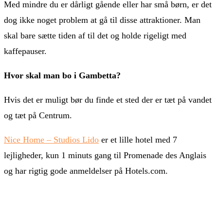
Med mindre du er dårligt gående eller har små børn, er det
dog ikke noget problem at gå til disse attraktioner. Man
skal bare sætte tiden af til det og holde rigeligt med
kaffepauser.
Hvor skal man bo i Gambetta?
Hvis det er muligt bør du finde et sted der er tæt på vandet
og tæt på Centrum.
Nice Home – Studios Lido
er et lille hotel med 7
lejligheder, kun 1 minuts gang til Promenade des Anglais
og har rigtig gode anmeldelser på Hotels.com.