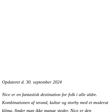
Opdateret d. 30. september 2024
Nice er en fantastisk destination for folk i alle aldre.
Kombinationen af strand, kultur og storby med et moderat
klima, finder man ikke mange steder. Nice er den