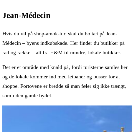
Jean-Médecin
Hvis du vil på shop-amok-tur, skal du bo tæt på Jean-
Médecin – byens indkøbskade. Her finder du butikker på
rad og række – alt fra H&M til mindre, lokale butikker.
Det er et område med knald på, fordi turisterne samles her
og de lokale kommer ind med letbaner og busser for at
shoppe. Fortovene er bredde så man føler sig ikke trængt,
som i den gamle bydel.