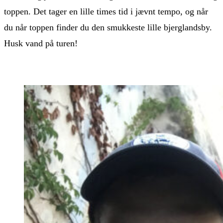
toppen. Det tager en lille times tid i jævnt tempo, og når
du når toppen finder du den smukkeste lille bjerglandsby.
Husk vand på turen!