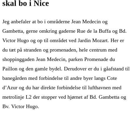
skal bo i Nice
Jeg anbefaler at bo i områderne Jean Medecin og
Gambetta, gerne omkring gaderne Rue de la Buffa og Bd.
Victor Hugo og op til området ved Jardin Mozart. Her er
du tæt på stranden og promenaden, hele centrum med
shoppinggaden Jean Medecin, parken Promenade du
Paillon og den gamle bydel. Derudover er du i gåafstand til
banegården med forbindelse til andre byer langs Cote
d’Azur og du har direkte forbindelse til lufthavnen med
metrolinje L2 der stopper ved hjørnet af Bd. Gambetta og
Bv. Victor Hugo.