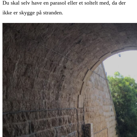
Du skal selv have en parasol eller et soltelt med, da der
ikke er skygge på stranden.