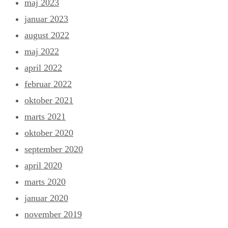
maj 2023
januar 2023
august 2022
maj 2022
april 2022
februar 2022
oktober 2021
marts 2021
oktober 2020
september 2020
april 2020
marts 2020
januar 2020
november 2019