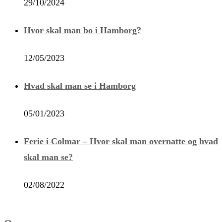
29/10/2024
Hvor skal man bo i Hamborg?
12/05/2023
Hvad skal man se i Hamborg
05/01/2023
Ferie i Colmar – Hvor skal man overnatte og hvad
skal man se?
02/08/2022