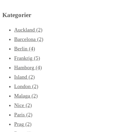
Kategorier
Auckland
(2)
Barcelona
(2)
Berlin
(4)
Frankrig
(5)
Hamborg
(4)
Island
(2)
London
(2)
Malaga
(2)
Nice
(2)
Paris
(2)
Prag
(2)