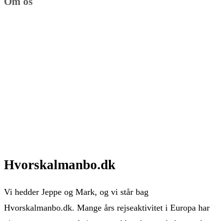
Om os
Hvorskalmanbo.dk
Vi hedder Jeppe og Mark, og vi står bag
Hvorskalmanbo.dk. Mange års rejseaktivitet i Europa har