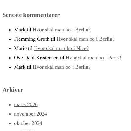
Seneste kommentarer
Mark
til
Hvor skal man bo i Berlin?
Flemming Groth
til
Hvor skal man bo i Berlin?
Marie
til
Hvor skal man bo i Nice?
Ove Dahl Kristensen
til
Hvor skal man bo i Paris?
Mark
til
Hvor skal man bo i Berlin?
Arkiver
marts 2026
november 2024
oktober 2024