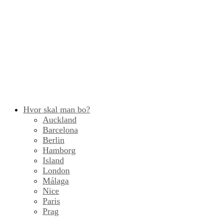
Hvor skal man bo?
Auckland
Barcelona
Berlin
Hamborg
Island
London
Málaga
Nice
Paris
Prag