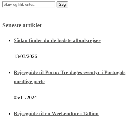
Seneste artikler
Sådan finder du de bedste afbudsrejser
13/03/2026
Rejseguide til Porto: Tre dages eventyr i Portugals
nordlige perle
05/11/2024
Rejseguide til en Weekendtur i Tallinn